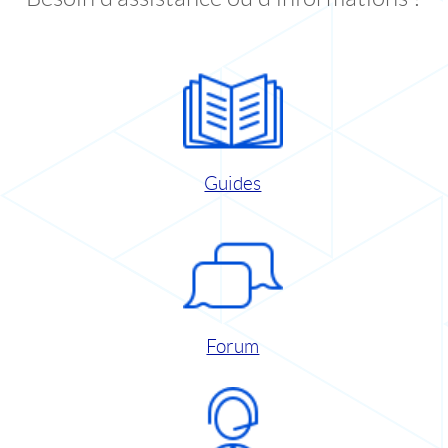
Guides
Forum